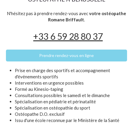
N'hésitez pas à prendre rendez-vous avec
votre ostéopathe
Romane Briffault
.
+33 6 59 28 80 37
Prendre rendez-vous en ligne
Prise en charge des sportifs et accompagnement
d'événements sportifs
Interventions en urgence possibles
Formé au Kinesio-taping
Consultations possibles le samedi et le dimanche
Spécialisation en pédiatrie et périnatalité
Spécialisation en ostéopathie du sport
Ostéopathe D.O. exclusif
Issu d'une école reconnue par le Ministère de la Santé