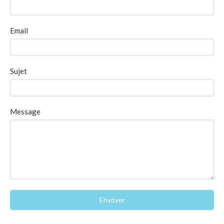
Email
Sujet
Message
Envoyer