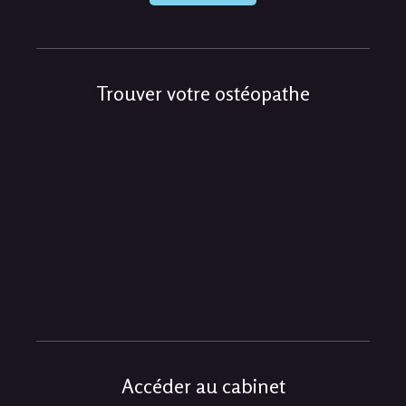
Trouver votre ostéopathe
Accéder au cabinet