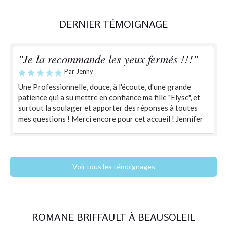
DERNIER TÉMOIGNAGE
"Je la recommande les yeux fermés !!!"
Par Jenny
Une Professionnelle, douce, à l'écoute, d'une grande
patience qui a su mettre en confiance ma fille "Elyse", et
surtout la soulager et apporter des réponses à toutes
mes questions ! Merci encore pour cet accueil ! Jennifer
Voir tous les témoignages
ROMANE BRIFFAULT À BEAUSOLEIL