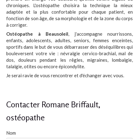
chroniques. L'ostéopathe choisira la technique la mieux
adaptée et la plus confortable pour chaque patient, en
fonction de son âge, de sa morphologie et de la zone du corps
à corriger.
Ostéopathe à Beausoleil
, j'accompagne nourrissons,
enfants, adolescents, adultes, seniors, femmes enceintes,
sportifs dans le but de vous débarrasser des déséquilibres qui
bouleversent votre vie : névralgie cervico-brachial, mal de
dos, douleurs pendant les rêgles, migraines, lombalgie,
talalgie, otites ou encore épicondylite.
Je serai ravie de vous rencontrer et d'échanger avec vous.
Contacter Romane Briffault,
ostéopathe
Nom