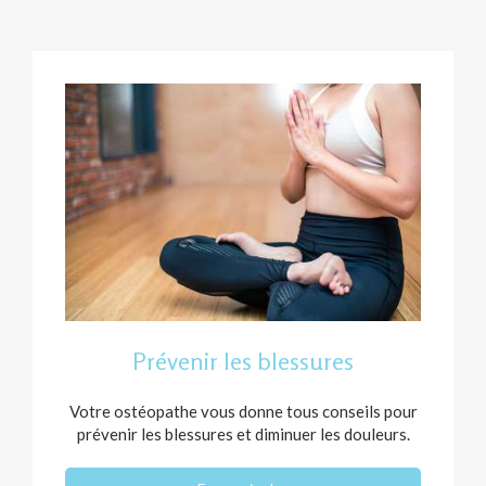
Prévenir les blessures
Votre ostéopathe vous donne tous conseils pour
prévenir les blessures et diminuer les douleurs.