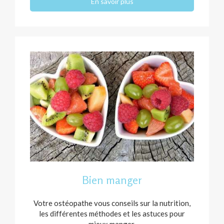
En savoir plus
Bien manger
Votre ostéopathe vous conseils sur la nutrition,
les différentes méthodes et les astuces pour
mieux manger.