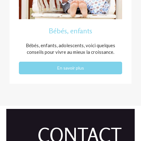
Bébés, enfants
Bébés, enfants, adolescents, voici quelques
conseils pour vivre au mieux la croissance.
En savoir plus
CONTACT