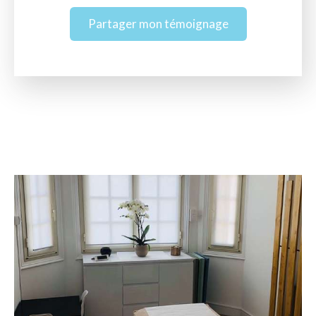
Partager mon témoignage