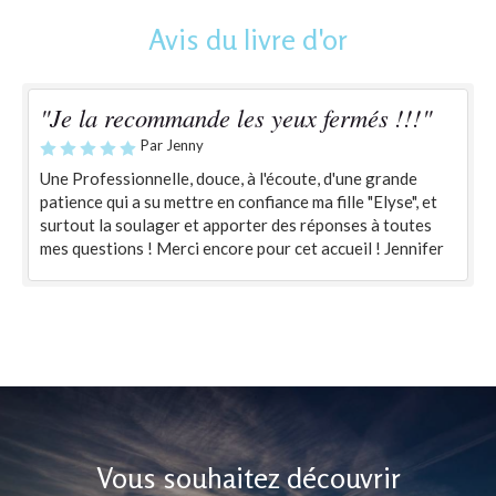
Avis du livre d'or
"Je la recommande les yeux fermés !!!"
Par Jenny
Une Professionnelle, douce, à l'écoute, d'une grande
patience qui a su mettre en confiance ma fille "Elyse", et
surtout la soulager et apporter des réponses à toutes
mes questions ! Merci encore pour cet accueil ! Jennifer
Vous souhaitez découvrir