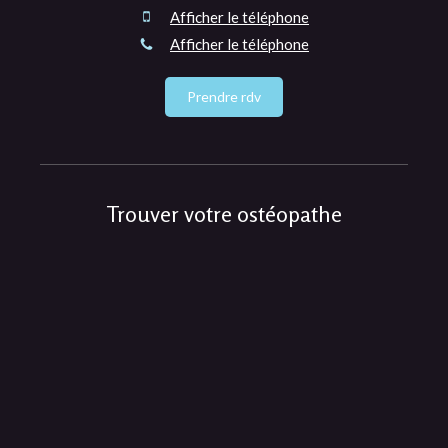
Afficher le téléphone
Afficher le téléphone
Prendre rdv
Trouver votre ostéopathe