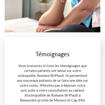
Témoignages
Vous trouverez ici tous les témoignages que
certains patients ont laissé sur votre
ostéopathe, Romane Briffault. Ils permettent
aux nouveaux patients de se faire une idée sur
votre ostéo. N'hésitez pas à déposer votre
avis suite à votre consultation au cabinet
d'ostéopathie de Romane Briffault à
Beausoleil, proche de Monaco et Cap d'Ail.