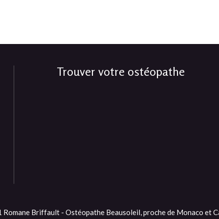
Trouver votre ostéopathe
Romane Briffault - Ostéopathe Beausoleil, proche de Monaco et Ca