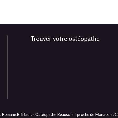
Trouver votre ostéopathe
Romane Briffault - Ostéopathe Beausoleil, proche de Monaco et Ca