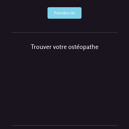
Prendre rdv
Trouver votre ostéopathe