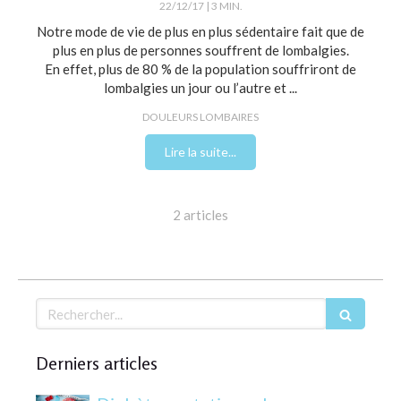
22/12/17
3 MIN.
Notre mode de vie de plus en plus sédentaire fait que de
plus en plus de personnes souffrent de lombalgies.
En effet, plus de 80 % de la population souffriront de
lombalgies un jour ou l’autre et ...
DOULEURS LOMBAIRES
Lire la suite...
2 articles
Rechercher
Derniers articles