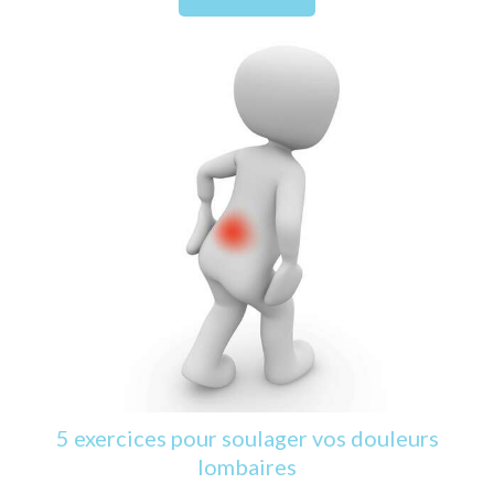
5 exercices pour soulager vos douleurs
lombaires