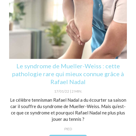
Le syndrome de Mueller-Weiss : cette
pathologie rare qui mieux connue grâce à
Rafael Nadal
17/01/22
2 MIN.
Le célèbre tennisman Rafael Nadal a du écourter sa saison
car il souffre du syndrome de Mueller-Weiss. Mais qu’est-
ce que ce syndrome et pourquoi Rafael Nadal ne plus plus
jouer au tennis ?
PIED