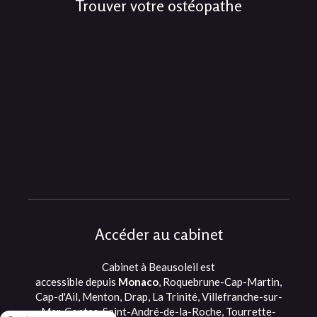
Trouver votre ostéopathe
Accéder au cabinet
Cabinet à Beausoleil est
accessible depuis
Monaco
, Roquebrune-Cap-Martin,
Cap-d'Ail, Menton, Drap, La Trinité, Villefranche-sur-
Mer, Contes, Saint-André-de-la-Roche, Tourrette-