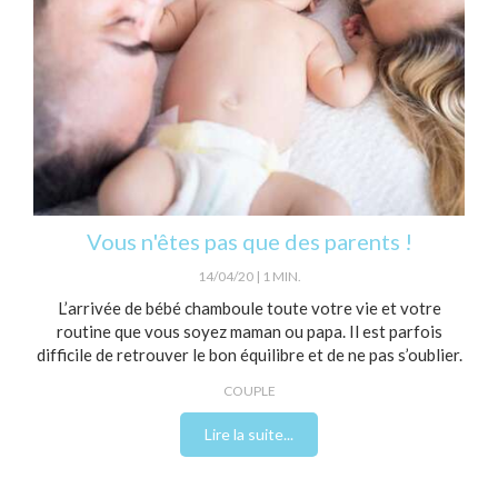
Vous n'êtes pas que des parents !
14/04/20
1 MIN.
L’arrivée de bébé chamboule toute votre vie et votre
routine que vous soyez maman ou papa. Il est parfois
difficile de retrouver le bon équilibre et de ne pas s’oublier.
COUPLE
Lire la suite...