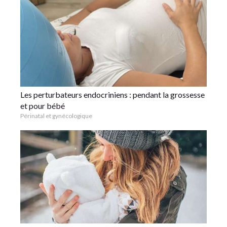
Les perturbateurs endocriniens : pendant la grossesse
et pour bébé
Périnatal et gynécologique