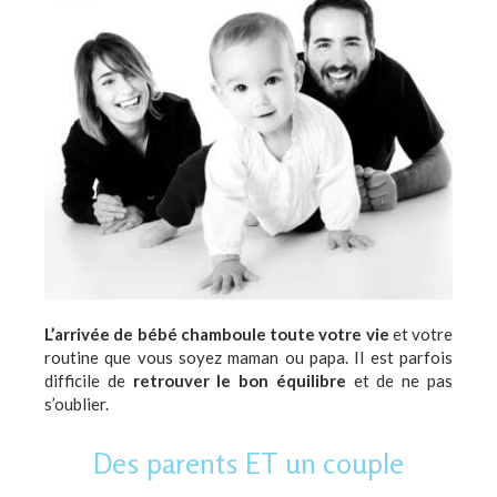
L’arrivée de bébé chamboule toute votre vie
et votre
routine que vous soyez maman ou papa. Il est parfois
difficile de
retrouver le bon équilibre
et de ne pas
s’oublier.
Des parents ET un couple