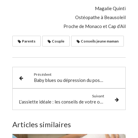
Magalie Quinti
Ostéopathe à Beausoleil
Proche de Monaco et Cap d’Ail
Parents
Couple
Conseils jeune maman
Précédent
Baby blues ou dépression du post-partum
Suivant
L'assiette idéale : les conseils de votre ostéo
Articles similaires