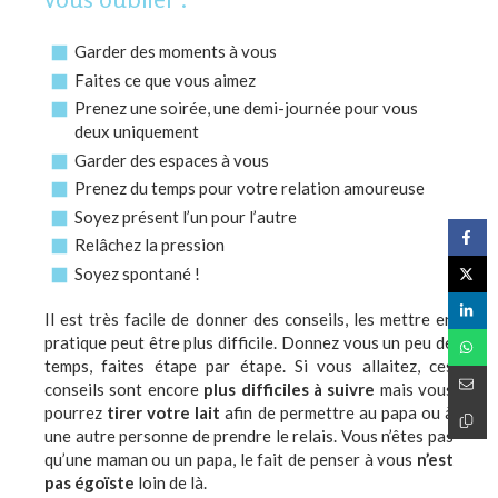
Garder des moments à vous
Faites ce que vous aimez
Prenez une soirée, une demi-journée pour vous
deux uniquement
Garder des espaces à vous
Prenez du temps pour votre relation amoureuse
Soyez présent l’un pour l’autre
Relâchez la pression
Soyez spontané !
Il est très facile de donner des conseils, les mettre en
pratique peut être plus difficile. Donnez vous un peu de
temps, faites étape par étape. Si vous allaitez, ces
conseils sont encore
plus difficiles à suivre
mais vous
pourrez
tirer votre lait
afin de permettre au papa ou à
une autre personne de prendre le relais. Vous n’êtes pas
qu’une maman ou un papa, le fait de penser à vous
n’est
pas égoïste
loin de là.