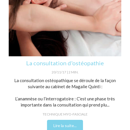
La consultation d'ostéopathie
20/11/17
2 MIN.
La consultation ostéopathique se déroule de la façon
suivante au cabinet de Magalie Quinti :
L’anamnèse ou l’interrogatoire : C’est une phase très
importante dans la consultation qui prend plu...
TECHNIQUE MYO-FASCIALE
Lire la suite...