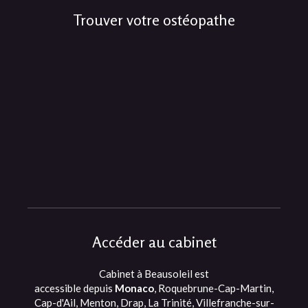
Trouver votre ostéopathe
Accéder au cabinet
Cabinet à Beausoleil est
accessible depuis
Monaco
, Roquebrune-Cap-Martin,
Cap-d'Ail, Menton, Drap, La Trinité, Villefranche-sur-