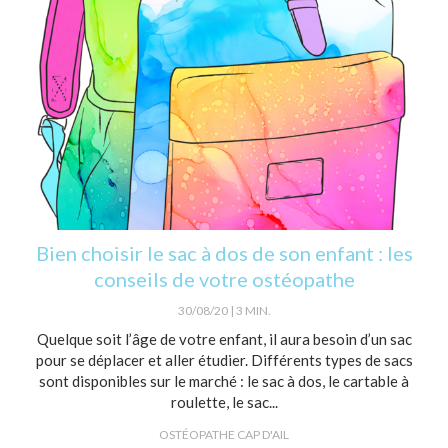
Bien choisir le sac à dos de son enfant : les
conseils de votre ostéopathe
30/08/20
3 MIN.
Quelque soit l’âge de votre enfant, il aura besoin d’un sac
pour se déplacer et aller étudier. Différents types de sacs
sont disponibles sur le marché : le sac à dos, le cartable à
roulette, le sac...
OSTÉOPATHE CAP D'AIL