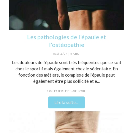
Les pathologies de l'épaule et
l'ostéopathie
06/04/21
3 MIN.
Les douleurs de l’épaule sont très fréquentes que ce soit
chez le sportif mais également chez le sédentaire. En
fonction des métiers, le complexe de l’épaule peut
également être plus sollicité et e...
OSTÉOPATHE CAP D'AIL
Lire la suite...