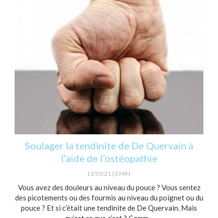
Soulager la tendinite de De Quervain à
l’aide de l’ostéopathie
11/01/21
2 MIN.
Vous avez des douleurs au niveau du pouce ? Vous sentez
des picotements ou des fourmis au niveau du poignet ou du
pouce ? Et si c’était une tendinite de De Quervain. Mais