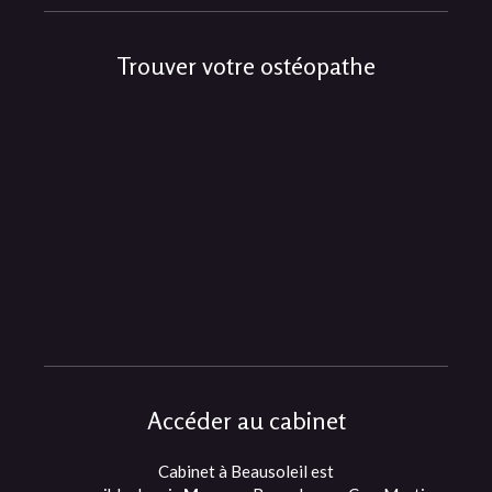
Trouver votre ostéopathe
Accéder au cabinet
Cabinet à Beausoleil est