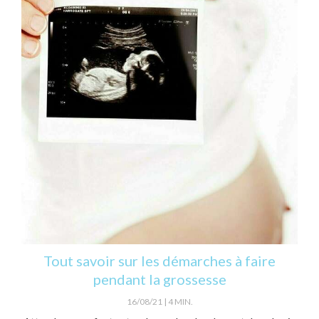
Tout savoir sur les démarches à faire
pendant la grossesse
16/08/21
4 MIN.