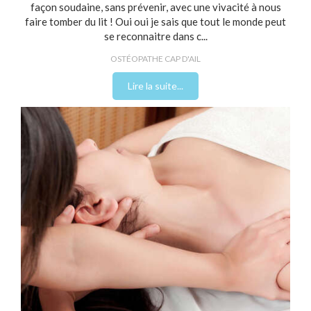
façon soudaine, sans prévenir, avec une vivacité à nous
faire tomber du lit ! Oui oui je sais que tout le monde peut
se reconnaitre dans c...
OSTÉOPATHE CAP D'AIL
Lire la suite...