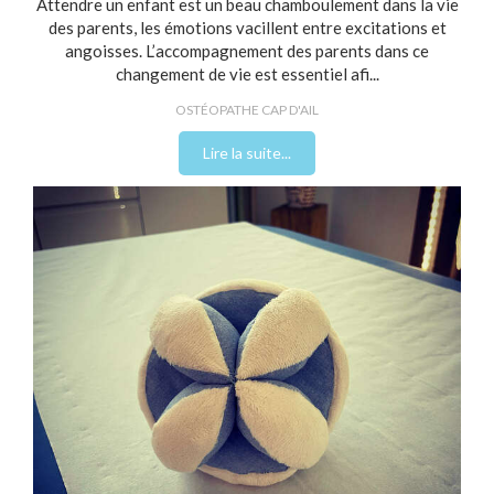
Attendre un enfant est un beau chamboulement dans la vie
des parents, les émotions vacillent entre excitations et
angoisses. L’accompagnement des parents dans ce
changement de vie est essentiel afi...
OSTÉOPATHE CAP D'AIL
Lire la suite...