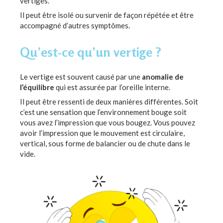
vertiges.
Il peut être isolé ou survenir de façon répétée et être
accompagné d’autres symptômes.
Qu’est-ce qu’un vertige ?
Le vertige est souvent causé par une
anomalie de
l’équilibre
qui est assurée par l’oreille interne.
Il peut être ressenti de deux manières différentes. Soit
c’est une sensation que l’environnement bouge soit
vous avez l’impression que vous bougez. Vous pouvez
avoir l’impression que le mouvement est circulaire,
vertical, sous forme de balancier ou de chute dans le
vide.