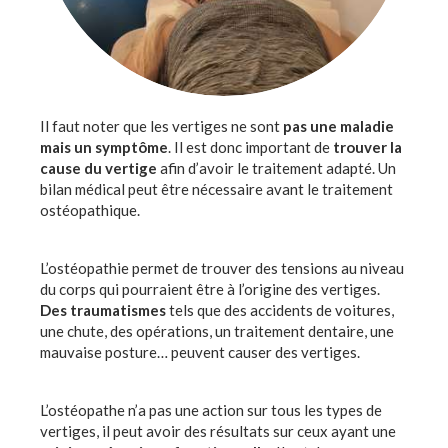
Il faut noter que les vertiges ne sont
pas une maladie
mais un symptôme
. Il est donc important de
trouver la
cause du vertige
afin d’avoir le traitement adapté. Un
bilan médical peut être nécessaire avant le traitement
ostéopathique.
L’ostéopathie permet de trouver des tensions au niveau
du corps qui pourraient être à l’origine des vertiges.
Des traumatismes
tels que des accidents de voitures,
une chute, des opérations, un traitement dentaire, une
mauvaise posture… peuvent causer des vertiges.
L’ostéopathe n’a pas une action sur tous les types de
vertiges, il peut avoir des résultats sur ceux ayant une