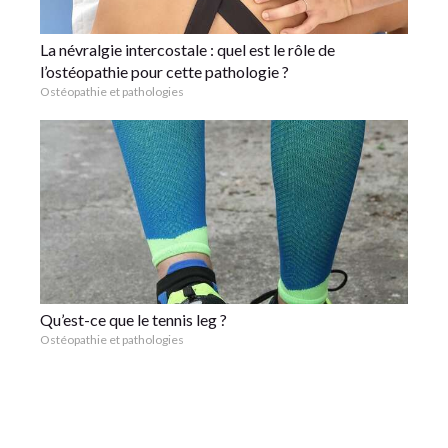
La névralgie intercostale : quel est le rôle de
l’ostéopathie pour cette pathologie ?
Ostéopathie et pathologies
Qu’est-ce que le tennis leg ?
Ostéopathie et pathologies