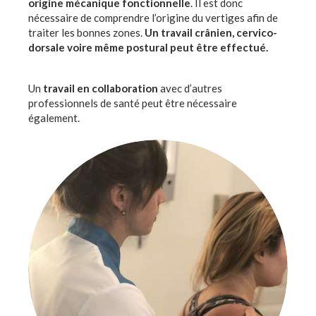
origine mécanique fonctionnelle
. Il est donc
nécessaire de comprendre l’origine du vertiges afin de
traiter les bonnes zones.
Un travail crânien, cervico-
dorsale voire même postural peut être effectué.
Un
travail en collaboration
avec d’autres
professionnels de santé peut être nécessaire
également.