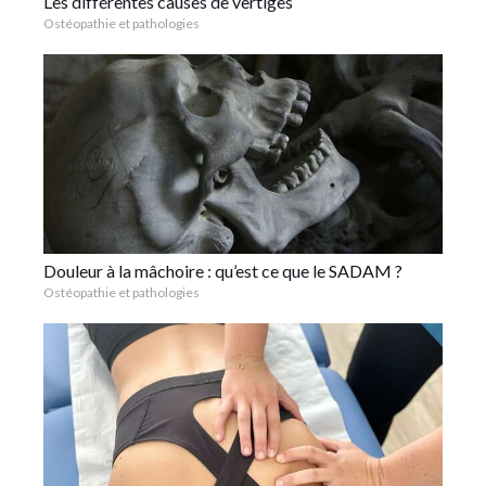
Les différentes causes de vertiges
Ostéopathie et pathologies
Douleur à la mâchoire : qu’est ce que le SADAM ?
Ostéopathie et pathologies