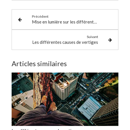
Précédent
Mise en lumière sur les différentes approches ostéopathiques
Suivant
Les différentes causes de vertiges
Articles similaires