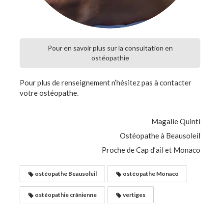
Pour en savoir plus sur la consultation en
ostéopathie
Pour plus de renseignement n’hésitez pas à contacter
votre ostéopathe.
Magalie Quinti
Ostéopathe à Beausoleil
Proche de Cap d’ail et Monaco
ostéopathe Beausoleil
ostéopathe Monaco
ostéopathie crânienne
vertiges