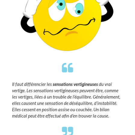
Il faut différencier les
sensations vertigineuses
du vrai
vertige. Les sensations vertigineuses peuvent être, comme
les vertiges, liées à un trouble de l’équilibre. Généralement,
elles causent une sensation de déséquilibre, d’instabilité.
Elles cessent en position assise ou couchée. Un bilan
médical peut être effectué afin d’en trouver la cause.