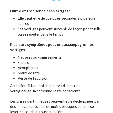
Durée et fréquence des vertiges
:
Elle peut être de quelques secondes à plusieurs
heures
Les vertiges peuvent survenir de façon ponctuelle
ou se répéter dans le temps
Plusieurs symptômes peuvent accompagner les
vertiges
:
Nausées ou vomissements
Sueurs
Acouphènes
Maux de tête
Perte de l’audition
Attention, il faut noter que lors d’une crise
vertigineuse, la personne reste consciente.
Les crises vertigineuses peuvent être déclenchées par
des mouvements plus ou moins brusques comme se
lever, se coucher, tourner la tête…