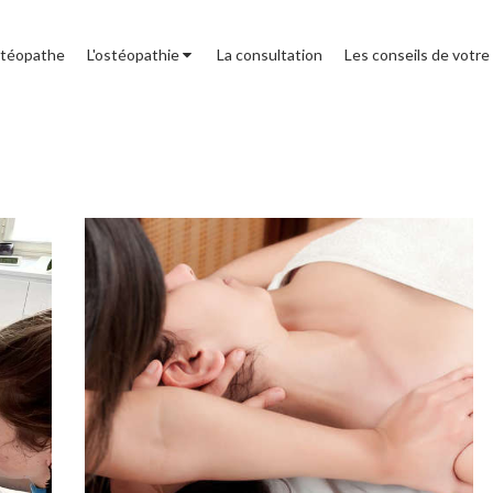
stéopathe
L'ostéopathie
La consultation
Les conseils de votre