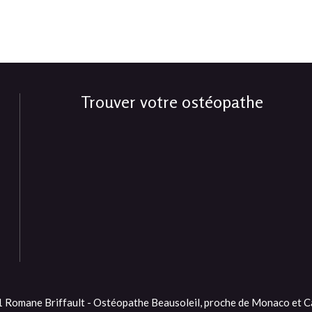
Trouver votre ostéopathe
Romane Briffault - Ostéopathe Beausoleil, proche de Monaco et Ca