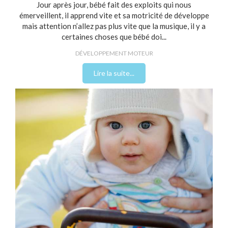
Jour après jour, bébé fait des exploits qui nous
émerveillent, il apprend vite et sa motricité de développe
mais attention n’allez pas plus vite que la musique, il y a
certaines choses que bébé doi...
DÉVELOPPEMENT MOTEUR
Lire la suite...