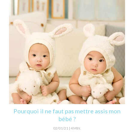
Pourquoi il ne faut pas mettre assis mon
bébé ?
02/01/21
4 MIN.