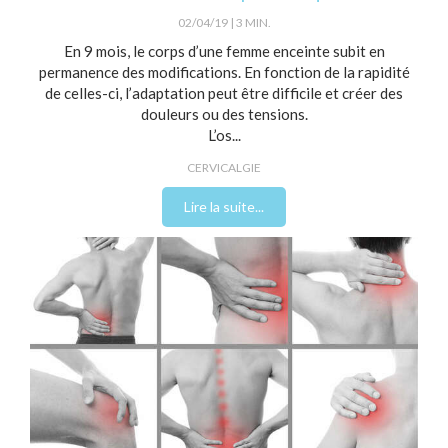
02/04/19
3 MIN.
En 9 mois, le corps d’une femme enceinte subit en
permanence des modifications. En fonction de la rapidité
de celles-ci, l’adaptation peut être difficile et créer des
douleurs ou des tensions.
L’os...
CERVICALGIE
Lire la suite...