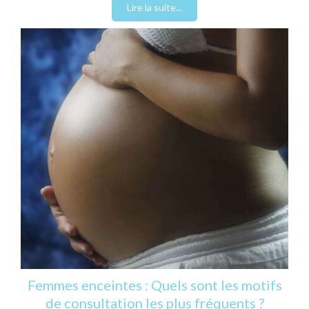
Lire la suite...
Femmes enceintes : Quels sont les motifs
de consultation les plus fréquents ?