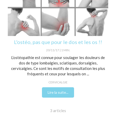
L'ostéo, pas que pour le dos et les os !!
20/11/17
1 MIN.
L’ostéopathie est connue pour soulager les douleurs de
dos de type lombalgies, sciatiques, dorsalgies,
cervicalgies. Ce sont les motifs de consultation les plus
fréquents et ceux pour lesquels on ...
CERVICALGIE
Lire la suite...
3 articles