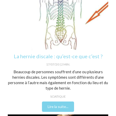
La hernie discale : qu’est-ce que c’est ?
17/07/20
2 MIN.
Beaucoup de personnes souffrent d’une ou plusieurs
hernies discales. Les symptômes sont différents d’une
personne à l’autre mais également en fonction du lieu et du
type de hernie.
SCIATIQUE
Lire la suite...