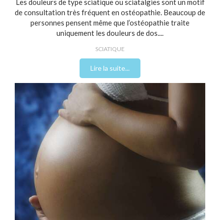
Les douleurs de type sciatique ou sciatalgies sont un motif
de consultation très fréquent en ostéopathie. Beaucoup de
personnes pensent même que l’ostéopathie traite
uniquement les douleurs de dos....
SCIATIQUE
Lire la suite...