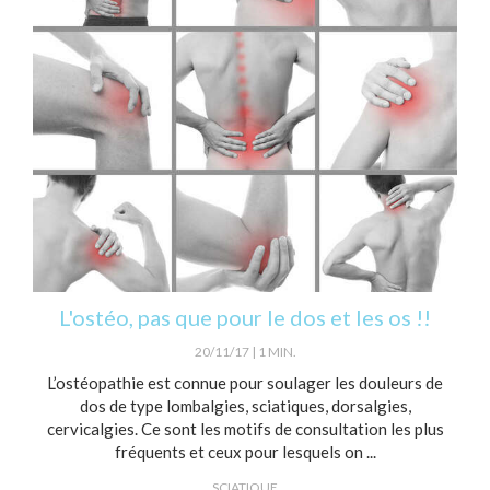
L'ostéo, pas que pour le dos et les os !!
20/11/17
1 MIN.
L’ostéopathie est connue pour soulager les douleurs de
dos de type lombalgies, sciatiques, dorsalgies,
cervicalgies. Ce sont les motifs de consultation les plus
fréquents et ceux pour lesquels on ...
SCIATIQUE