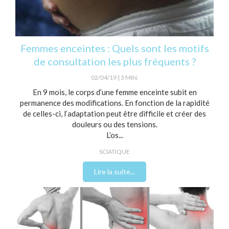
Femmes enceintes : Quels sont les motifs
de consultation les plus fréquents ?
02/04/19
3 MIN.
En 9 mois, le corps d’une femme enceinte subit en
permanence des modifications. En fonction de la rapidité
de celles-ci, l’adaptation peut être difficile et créer des
douleurs ou des tensions.
L’os...
SCIATIQUE
Lire la suite...