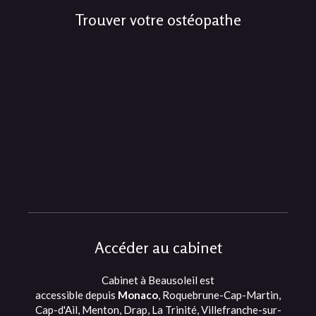
Trouver votre ostéopathe
Accéder au cabinet
Cabinet à Beausoleil est
accessible depuis
Monaco
, Roquebrune-Cap-Martin,
Cap-d'Ail, Menton, Drap, La Trinité, Villefranche-sur-