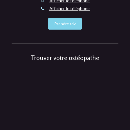
Afficher le téléphone
Afficher le téléphone
Prendre rdv
Trouver votre ostéopathe