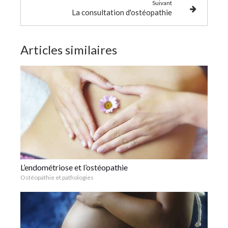
Suivant
La consultation d'ostéopathie
Articles similaires
L’endométriose et l’ostéopathie
Ostéopathie et pathologies