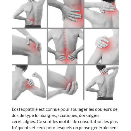
L’ostéopathie est connue pour soulager les douleurs de
dos de type lombalgies, sciatiques, dorsalgies,
cervicalgies. Ce sont les motifs de consultation les plus
fréquents et ceux pour lesquels on pense généralement