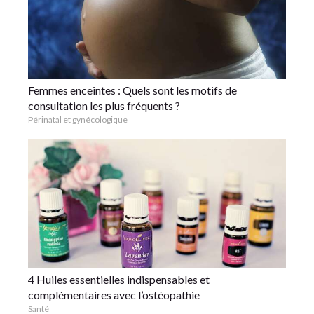
Femmes enceintes : Quels sont les motifs de
consultation les plus fréquents ?
Périnatal et gynécologique
4 Huiles essentielles indispensables et
complémentaires avec l’ostéopathie
Santé