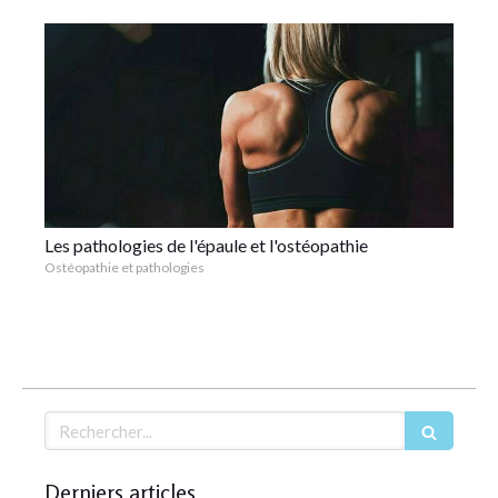
Les pathologies de l'épaule et l'ostéopathie
Ostéopathie et pathologies
Rechercher
Derniers articles