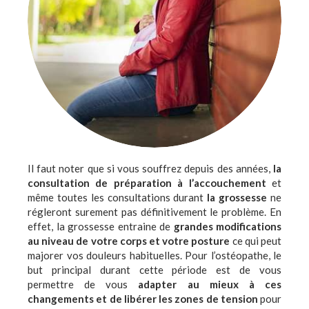
Il faut noter que si vous souffrez depuis des années,
la
consultation de préparation à l’accouchement
et
même toutes les consultations durant
la grossesse
ne
régleront surement pas définitivement le problème. En
effet, la grossesse entraine de
grandes modifications
au niveau de votre corps et votre posture
ce qui peut
majorer vos douleurs habituelles. Pour l’ostéopathe, le
but principal durant cette période est de vous
permettre de vous
adapter au mieux à ces
changements et de libérer les zones de tension
pour