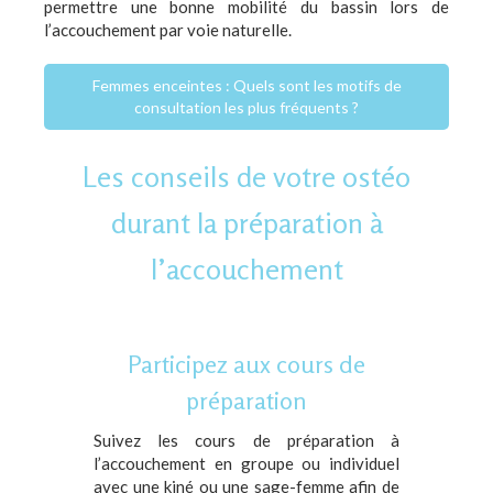
permettre une bonne mobilité du bassin lors de
l’accouchement par voie naturelle.
Femmes enceintes : Quels sont les motifs de
consultation les plus fréquents ?
Les conseils de votre ostéo
durant la préparation à
l’accouchement
Participez aux cours de
préparation
Suivez les cours de préparation à
l’accouchement en groupe ou individuel
avec une kiné ou une sage-femme afin de