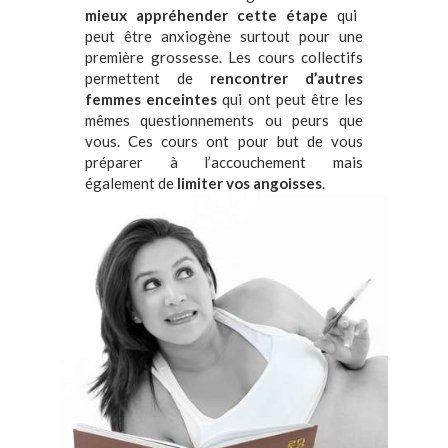
mieux appréhender cette étape
qui
peut être anxiogène surtout pour une
première grossesse. Les cours collectifs
permettent de
rencontrer d’autres
femmes enceintes
qui ont peut être les
mêmes questionnements ou peurs que
vous. Ces cours ont pour but de vous
préparer à l’accouchement mais
également de
limiter vos angoisses
.