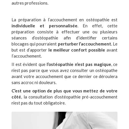
autres professions.
La préparation à l’accouchement en ostéopathie est
individuelle et personnalisée
. En effet, cette
préparation consiste à effectuer une ou plusieurs
séances d’ostéopathie afin d’identifier certains
blocages qui pourraient
perturber l’accouchement.
Le
but est d’apporter
le meilleur confort possible
avant
l’accouchement.
Il est évident que
l’ostéopathie n’est pas magique
, ce
n’est pas parce que vous avez consulter un ostéopathe
avant votre accouchement que ce dernier ce déroulera
sans accroc ni douleurs.
C’est une option de plus que vous mettez de votre
côté
, la consultation d’ostéopathie pré-accouchement
n’est pas du tout obligatoire.