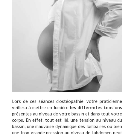
Lors de ces séances d’ostéopathie, votre praticienne
veillera à mettre en lumière
les différentes tensions
présentes au niveau de votre bassin et dans tout votre
corps. En effet, tout est lié, une tension au niveau du
bassin, une mauvaise dynamique des lombaires ou bien
une trop grande pression au niveau de l’abdomen peut