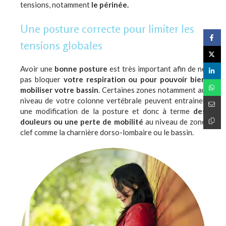
tensions, notamment
le périnée.
Une posture correcte pour limiter les
tensions globales
Avoir une
bonne posture
est très important afin de ne
pas bloquer
votre respiration ou pour pouvoir bien
mobiliser votre bassin
. Certaines zones notamment au
niveau de votre colonne vertébrale peuvent entrainer
une modification de la posture et donc à terme
des
douleurs ou une perte de mobilité
au niveau de zone
clef comme la charnière dorso-lombaire ou le bassin.