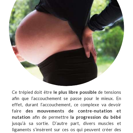
Ce trépied doit être
le plus libre possible
de tensions
afin que l’accouchement se passe pour le mieux. En
effet, durant l’accouchement, ce complexe va devoir
faire
des mouvements de contre-nutation et
nutation
afin de permettre
la progression du bébé
jusqu’à sa sortie. D’autre part, divers muscles et
ligaments s’insèrent sur ces os qui peuvent créer des