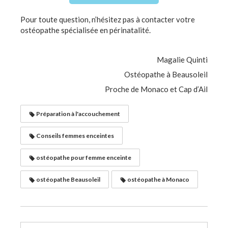
Pour toute question, n’hésitez pas à contacter votre
ostéopathe spécialisée en périnatalité.
Magalie Quinti
Ostéopathe à Beausoleil
Proche de Monaco et Cap d’Ail
Préparation à l'accouchement
Conseils femmes enceintes
ostéopathe pour femme enceinte
ostéopathe Beausoleil
ostéopathe à Monaco