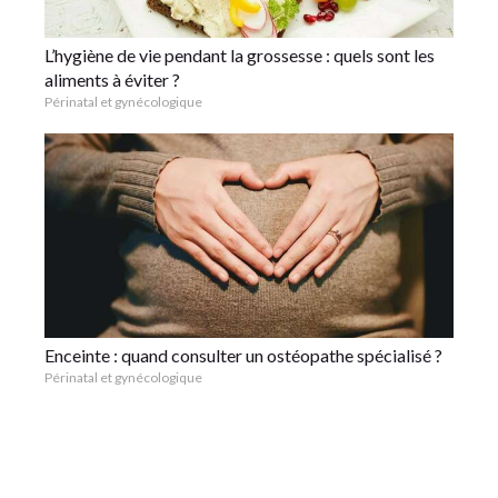
L’hygiène de vie pendant la grossesse : quels sont les
aliments à éviter ?
Périnatal et gynécologique
Enceinte : quand consulter un ostéopathe spécialisé ?
Périnatal et gynécologique