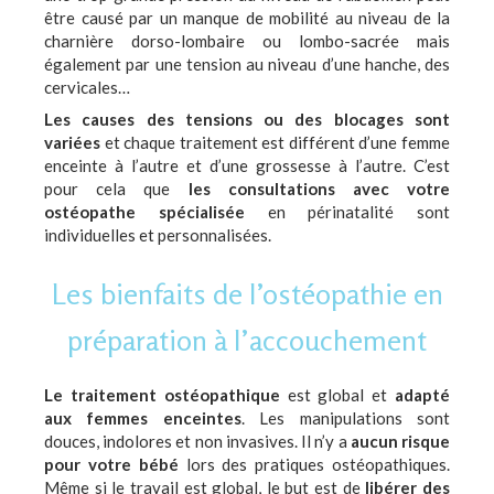
être causé par un manque de mobilité au niveau de la
charnière dorso-lombaire ou lombo-sacrée mais
également par une tension au niveau d’une hanche, des
cervicales…
Les causes des tensions ou des blocages sont
variées
et chaque traitement est différent d’une femme
enceinte à l’autre et d’une grossesse à l’autre. C’est
pour cela que
les consultations avec votre
ostéopathe spécialisée
en périnatalité sont
individuelles et personnalisées.
Les bienfaits de l’ostéopathie en
préparation à l’accouchement
Le traitement ostéopathique
est global et
adapté
aux femmes enceintes
. Les manipulations sont
douces, indolores et non invasives. Il n’y a
aucun risque
pour votre bébé
lors des pratiques ostéopathiques.
Même si le travail est global, le but est de
libérer des