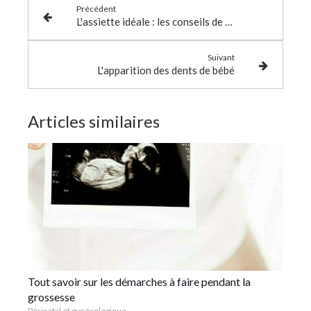
Précédent
L'assiette idéale : les conseils de votre ostéo
Suivant
L'apparition des dents de bébé
Articles similaires
Tout savoir sur les démarches à faire pendant la
grossesse
Périnatal et gynécologique