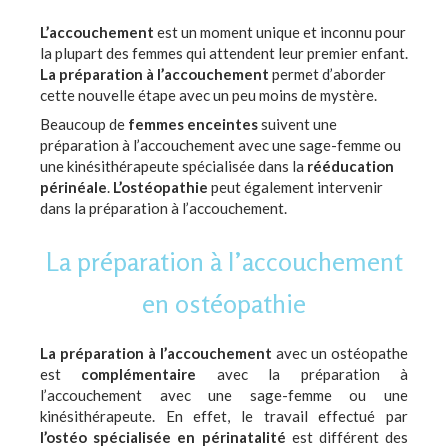
L’accouchement
est un moment unique et inconnu pour
la plupart des femmes qui attendent leur premier enfant.
La préparation à l’accouchement
permet d’aborder
cette nouvelle étape avec un peu moins de mystère.
Beaucoup de
femmes enceintes
suivent une
préparation à l’accouchement avec une sage-femme ou
une kinésithérapeute spécialisée dans la
rééducation
périnéale
.
L’ostéopathie
peut également intervenir
dans la préparation à l’accouchement.
La préparation à l’accouchement
en ostéopathie
La préparation à l’accouchement
avec un ostéopathe
est
complémentaire
avec la préparation à
l’accouchement avec une sage-femme ou une
kinésithérapeute. En effet, le travail effectué par
l’ostéo spécialisée en périnatalité
est différent des