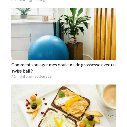
Comment soulager mes douleurs de grossesse avec un
swiss ball ?
Périnatal et gynécologique