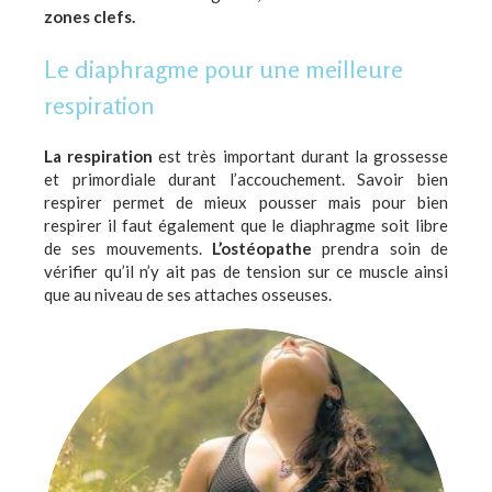
zones clefs.
Le diaphragme pour une meilleure
respiration
La respiration
est très important durant la grossesse
et primordiale durant l’accouchement. Savoir bien
respirer permet de mieux pousser mais pour bien
respirer il faut également que le diaphragme soit libre
de ses mouvements.
L’ostéopathe
prendra soin de
vérifier qu’il n’y ait pas de tension sur ce muscle ainsi
que au niveau de ses attaches osseuses.