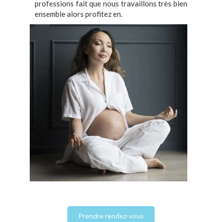
professions fait que nous travaillons très bien
ensemble alors profitez en.
Prendre rendez-vous