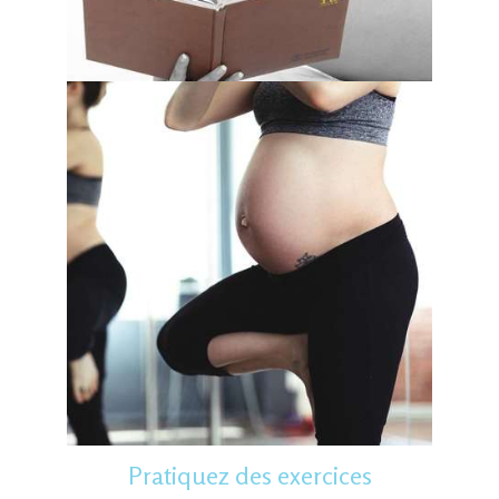
Pratiquez des exercices