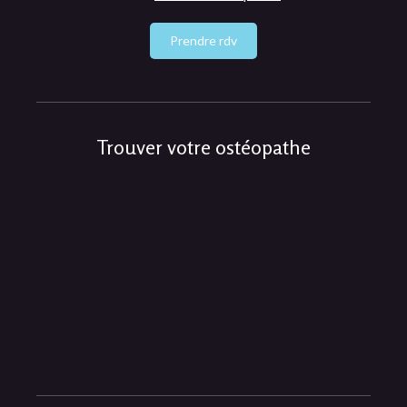
Prendre rdv
Trouver votre ostéopathe