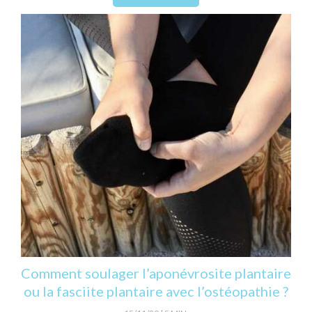
Comment soulager l’aponévrosite plantaire
ou la fasciite plantaire avec l’ostéopathie ?