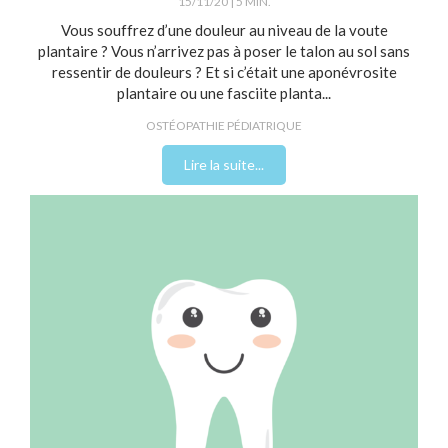
15/11/20
5 MIN.
Vous souffrez d’une douleur au niveau de la voute
plantaire ? Vous n’arrivez pas à poser le talon au sol sans
ressentir de douleurs ? Et si c’était une aponévrosite
plantaire ou une fasciite planta...
OSTÉOPATHIE PÉDIATRIQUE
Lire la suite...