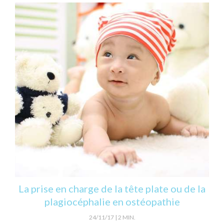
La prise en charge de la tête plate ou de la
plagiocéphalie en ostéopathie
24/11/17
2 MIN.