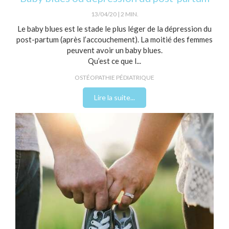
13/04/20
2 MIN.
Le baby blues est le stade le plus léger de la dépression du
post-partum (après l’accouchement). La moitié des femmes
peuvent avoir un baby blues.
Qu’est ce que l...
OSTÉOPATHIE PÉDIATRIQUE
Lire la suite...