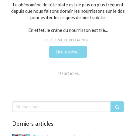
Le phénomène de tête plate est de plus en plus fréquent
depuis que nous faisons dormir les nourrissons sur le dos
pour éviter les risques de mort subite.
En effet, le crâne du nourrisson est trè...
OSTÉOPATHIE PÉDIATRIQUE
Lire la suite...
10 articles
Rechercher
Derniers articles