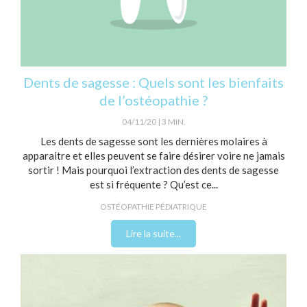
Dents de sagesse : Quels sont les bienfaits
de l’ostéopathie ?
04/11/20
3 MIN.
Les dents de sagesse sont les dernières molaires à
apparaitre et elles peuvent se faire désirer voire ne jamais
sortir ! Mais pourquoi l’extraction des dents de sagesse
est si fréquente ? Qu’est ce...
OSTÉOPATHIE PÉDIATRIQUE
Lire la suite...