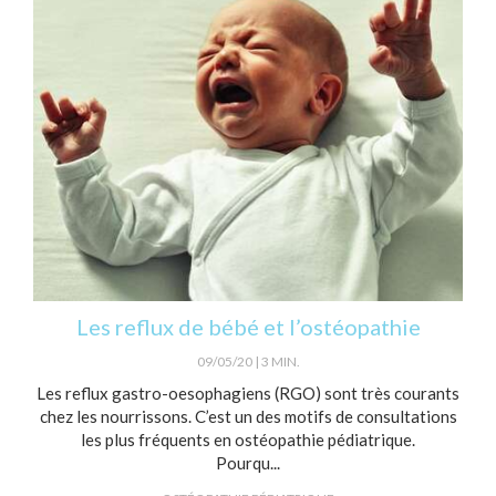
Les reflux de bébé et l’ostéopathie
09/05/20
3 MIN.
Les reflux gastro-oesophagiens (RGO) sont très courants
chez les nourrissons. C’est un des motifs de consultations
les plus fréquents en ostéopathie pédiatrique.
Pourqu...